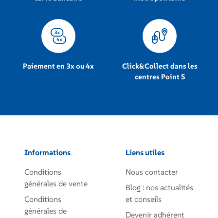
Paiement en 3x ou 4x
Click&Collect dans les
centres Point S
Informations
Liens utiles
Conditions
Nous contacter
générales de vente
Blog : nos actualités
Conditions
et conseils
générales de
Devenir adhérent