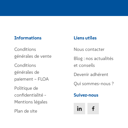
Informations
Liens utiles
Conditions
Nous contacter
générales de vente
Blog : nos actualités
Conditions
et conseils
générales de
Devenir adhérent
paiement – FLOA
Qui sommes-nous ?
Politique de
confidentialité -
Suivez-nous
Mentions légales
Plan de site