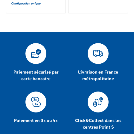
Configuration unique
Paiement sécurisé par
Livraison en France
carte bancaire
métropolitaine
Paiement en 3x ou 4x
Click&Collect dans les
centres Point S