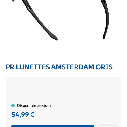
PR LUNETTES AMSTERDAM GRIS
Disponible en stock
54,99
€