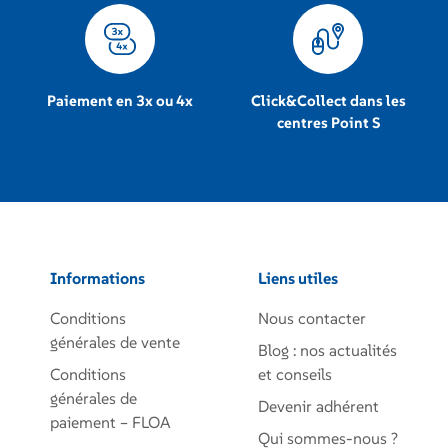
Paiement en 3x ou 4x
Click&Collect dans les
centres Point S
Informations
Liens utiles
Conditions
Nous contacter
générales de vente
Blog : nos actualités
Conditions
et conseils
générales de
Devenir adhérent
paiement – FLOA
Qui sommes-nous ?