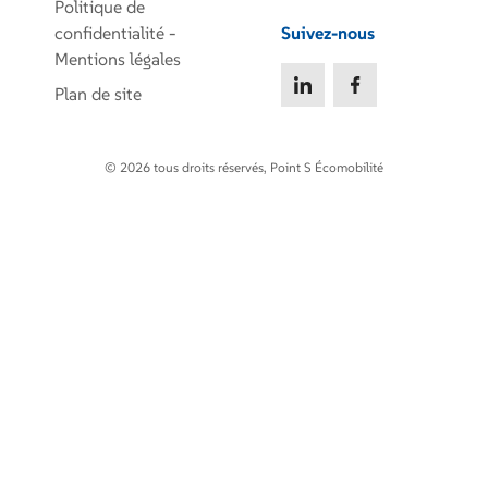
Politique de
confidentialité -
Suivez-nous
Mentions légales
Plan de site
© 2026 tous droits réservés, Point S Écomobilité