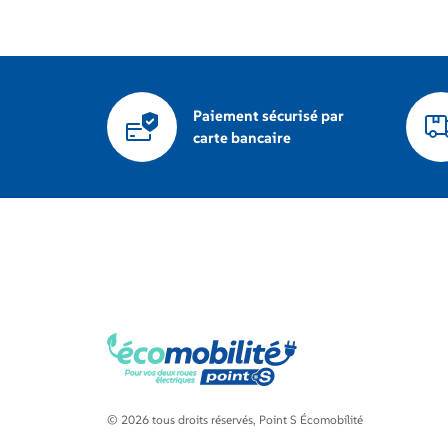
Paiement sécurisé par
carte bancaire
© 2026 tous droits réservés, Point S Écomobilité