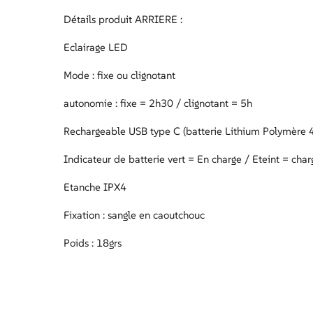
Détails produit ARRIERE :
Eclairage LED
Mode : fixe ou clignotant
autonomie : fixe = 2h30 / clignotant = 5h
Rechargeable USB type C (batterie Lithium Polymère
Indicateur de batterie vert = En charge / Eteint = cha
Etanche IPX4
Fixation : sangle en caoutchouc
Poids : 18grs