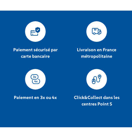
Paiement sécurisé par
Livraison en France
carte bancaire
métropolitaine
Paiement en 3x ou 4x
Click&Collect dans les
centres Point S