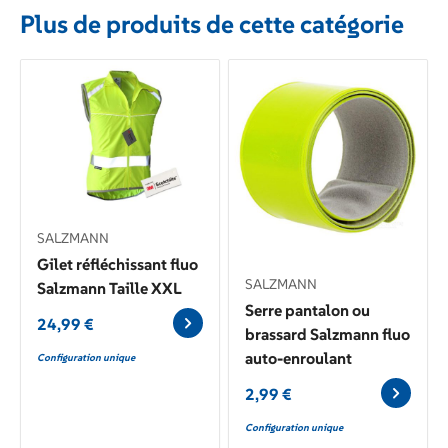
Plus de produits de cette catégorie
SALZMANN
Gilet réfléchissant fluo
SALZMANN
Salzmann Taille XXL
Serre pantalon ou
24,99
€
brassard Salzmann fluo
auto-enroulant
Configuration unique
2,99
€
Configuration unique