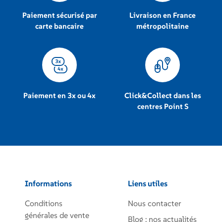
Paiement sécurisé par
Livraison en France
carte bancaire
métropolitaine
Paiement en 3x ou 4x
Click&Collect dans les
centres Point S
Informations
Liens utiles
Conditions
Nous contacter
générales de vente
Blog : nos actualités