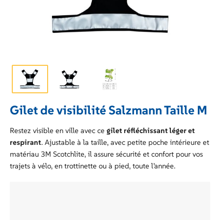
Gilet de visibilité Salzmann Taille M
Restez visible en ville avec ce
gilet réfléchissant léger et
respirant
. Ajustable à la taille, avec petite poche intérieure et
matériau 3M Scotchlite, il assure sécurité et confort pour vos
trajets à vélo, en trottinette ou à pied, toute l’année.