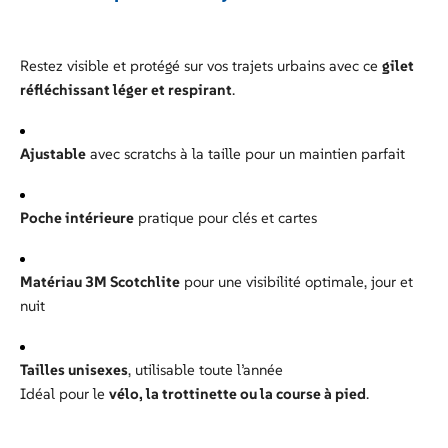
Restez visible et protégé sur vos trajets urbains avec ce
gilet
réfléchissant léger et respirant
.
Ajustable
avec scratchs à la taille pour un maintien parfait
Poche intérieure
pratique pour clés et cartes
Matériau 3M Scotchlite
pour une visibilité optimale, jour et
nuit
Tailles unisexes
, utilisable toute l’année
Idéal pour le
vélo, la trottinette ou la course à pied
.