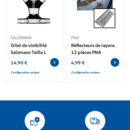
SALZMANN
PNA
Gilet de visibilité
Réflecteurs de rayons
Salzmann Taille L
12 pièces PNA
14,90
€
4,99
€
Configuration unique
Configuration unique