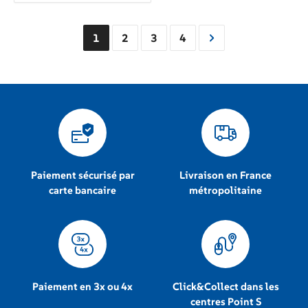
1
2
3
4
Paiement sécurisé par
Livraison en France
carte bancaire
métropolitaine
Paiement en 3x ou 4x
Click&Collect dans les
centres Point S