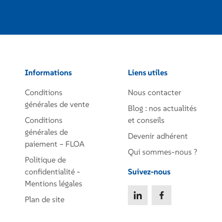
Informations
Liens utiles
Conditions
Nous contacter
générales de vente
Blog : nos actualités
Conditions
et conseils
générales de
Devenir adhérent
paiement – FLOA
Qui sommes-nous ?
Politique de
confidentialité -
Suivez-nous
Mentions légales
Plan de site