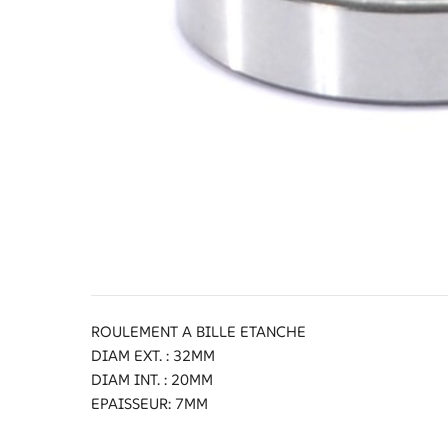
ROULEMENT A BILLE ETANCHE
DIAM EXT. : 32MM
DIAM INT. : 20MM
EPAISSEUR: 7MM