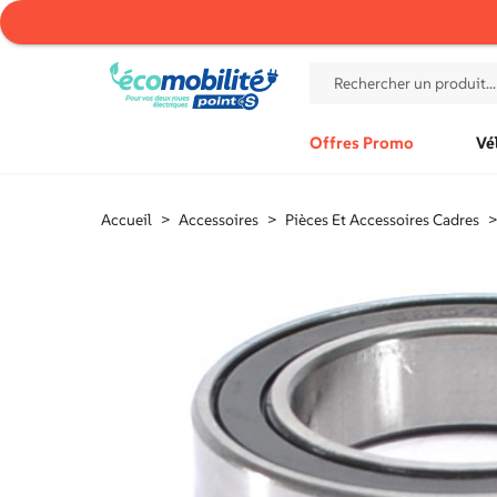
Offres Promo
Vé
Accueil
>
Accessoires
>
Pièces Et Accessoires Cadres
>