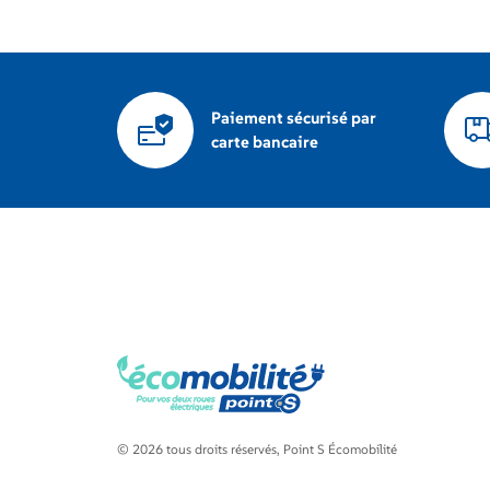
Paiement sécurisé par
carte bancaire
© 2026 tous droits réservés, Point S Écomobilité